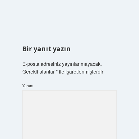
Bir yanıt yazın
E-posta adresiniz yayınlanmayacak.
Gerekli alanlar
*
ile işaretlenmişlerdir
Yorum