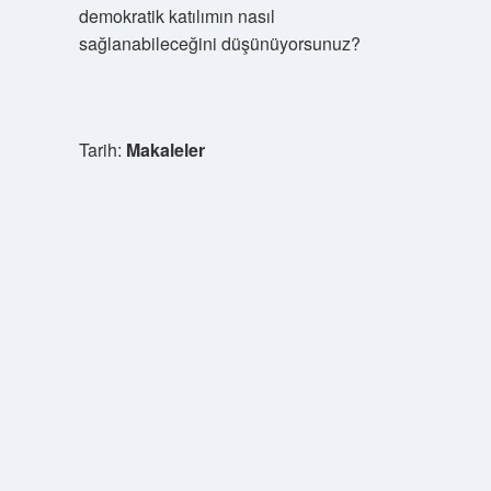
demokratik katılımın nasıl
sağlanabileceğini düşünüyorsunuz?
Tarih:
Makaleler