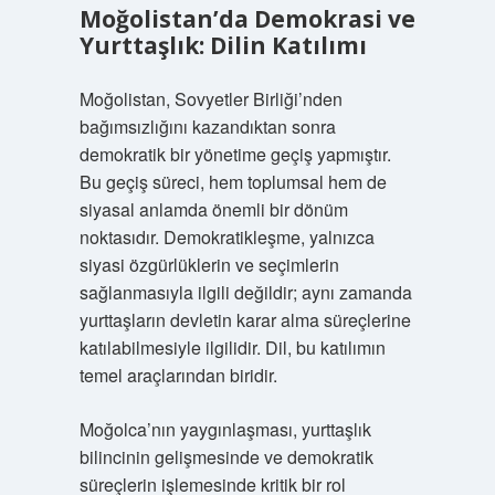
Moğolistan’da Demokrasi ve
Yurttaşlık: Dilin Katılımı
Moğolistan, Sovyetler Birliği’nden
bağımsızlığını kazandıktan sonra
demokratik bir yönetime geçiş yapmıştır.
Bu geçiş süreci, hem toplumsal hem de
siyasal anlamda önemli bir dönüm
noktasıdır. Demokratikleşme, yalnızca
siyasi özgürlüklerin ve seçimlerin
sağlanmasıyla ilgili değildir; aynı zamanda
yurttaşların devletin karar alma süreçlerine
katılabilmesiyle ilgilidir. Dil, bu katılımın
temel araçlarından biridir.
Moğolca’nın yaygınlaşması, yurttaşlık
bilincinin gelişmesinde ve demokratik
süreçlerin işlemesinde kritik bir rol