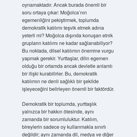
oynamaktadır. Ancak burada önemli bir
soru ortaya çıkar: Moğolca’nın
egemenliğini pekiştirmek, toplumda
demokratik katılımı teşvik etmek adına
yeterli mi? Moğolca dışında konuşan etnik
grupların katılımı ne kadar sağlanabiliyor?
Bu noktada, dilsel katılımın önemine vurgu
yapmak gerekir. Yurttaşlar, dilin egemen
olduğu bir ortamda ancak devletle anlamlı
bir ilişki kurabilirler. Bu, demokratik
katılımın ne denli sağlıklı bir şekilde
işleyeceğini belirleyen önemli bir faktördür.
Demokratik bir toplumda, yurttaşlık
yalnızca bir hakkın ötesinde, aynı
zamanda bir sorumluluktur. Katılım,
bireylerin sadece oy kullanmakla sınırlı
değildir; aynı zamanda dil, medya ve diğer