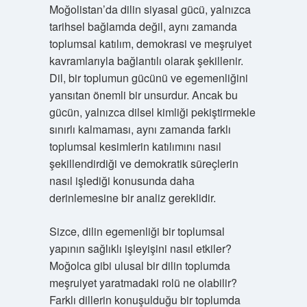
Moğolistan’da dilin siyasal gücü, yalnızca
tarihsel bağlamda değil, aynı zamanda
toplumsal katılım, demokrasi ve meşruiyet
kavramlarıyla bağlantılı olarak şekillenir.
Dil, bir toplumun gücünü ve egemenliğini
yansıtan önemli bir unsurdur. Ancak bu
gücün, yalnızca dilsel kimliği pekiştirmekle
sınırlı kalmaması, aynı zamanda farklı
toplumsal kesimlerin katılımını nasıl
şekillendirdiği ve demokratik süreçlerin
nasıl işlediği konusunda daha
derinlemesine bir analiz gereklidir.
Sizce, dilin egemenliği bir toplumsal
yapının sağlıklı işleyişini nasıl etkiler?
Moğolca gibi ulusal bir dilin toplumda
meşruiyet yaratmadaki rolü ne olabilir?
Farklı dillerin konuşulduğu bir toplumda