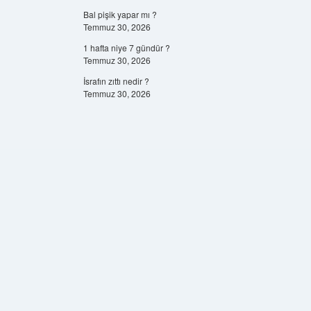
Bal pişik yapar mı ?
Temmuz 30, 2026
1 hafta niye 7 gündür ?
Temmuz 30, 2026
İsrafın zıttı nedir ?
Temmuz 30, 2026