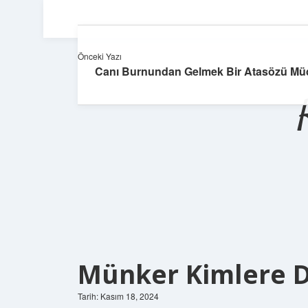
Önceki Yazı
Canı Burnundan Gelmek Bir Atasözü Mü
Münker Kimlere D
Tarih: Kasım 18, 2024