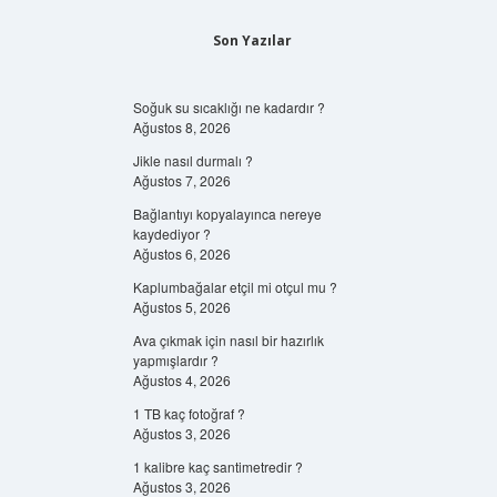
Son Yazılar
Soğuk su sıcaklığı ne kadardır ?
Ağustos 8, 2026
Jikle nasıl durmalı ?
Ağustos 7, 2026
Bağlantıyı kopyalayınca nereye
kaydediyor ?
Ağustos 6, 2026
Kaplumbağalar etçil mi otçul mu ?
Ağustos 5, 2026
Ava çıkmak için nasıl bir hazırlık
yapmışlardır ?
Ağustos 4, 2026
1 TB kaç fotoğraf ?
Ağustos 3, 2026
1 kalibre kaç santimetredir ?
Ağustos 3, 2026