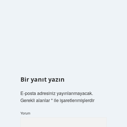
Bir yanıt yazın
E-posta adresiniz yayınlanmayacak.
Gerekli alanlar
*
ile işaretlenmişlerdir
Yorum