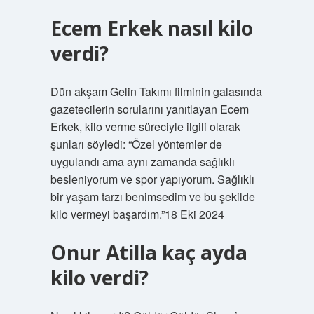
Ecem Erkek nasıl kilo
verdi?
Dün akşam Gelin Takımı filminin galasında
gazetecilerin sorularını yanıtlayan Ecem
Erkek, kilo verme süreciyle ilgili olarak
şunları söyledi: “Özel yöntemler de
uygulandı ama aynı zamanda sağlıklı
besleniyorum ve spor yapıyorum. Sağlıklı
bir yaşam tarzı benimsedim ve bu şekilde
kilo vermeyi başardım.”18 Eki 2024
Onur Atilla kaç ayda
kilo verdi?