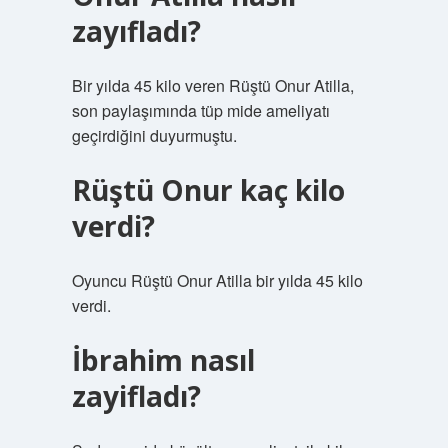
zayıfladı?
Bir yılda 45 kilo veren Rüştü Onur Atilla,
son paylaşımında tüp mide ameliyatı
geçirdiğini duyurmuştu.
Rüştü Onur kaç kilo
verdi?
Oyuncu Rüştü Onur Atilla bir yılda 45 kilo
verdi.
İbrahim nasıl
zayifladı?