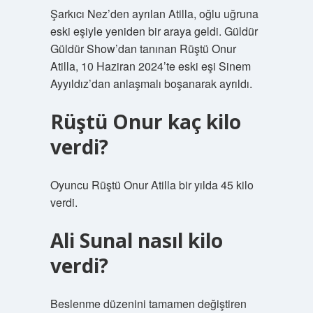
Şarkıcı Nez’den ayrılan Atilla, oğlu uğruna
eski eşiyle yeniden bir araya geldi. Güldür
Güldür Show’dan tanınan Rüştü Onur
Atilla, 10 Haziran 2024’te eski eşi Sinem
Ayyıldız’dan anlaşmalı boşanarak ayrıldı.
Rüştü Onur kaç kilo
verdi?
Oyuncu Rüştü Onur Atilla bir yılda 45 kilo
verdi.
Ali Sunal nasıl kilo
verdi?
Beslenme düzenini tamamen değiştiren