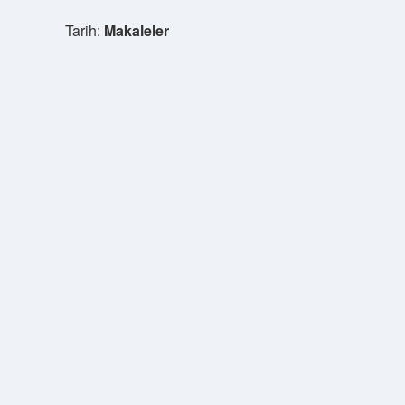
Tarih:
Makaleler