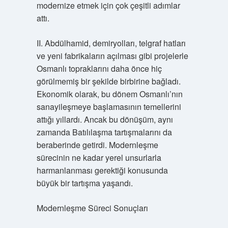
modernize etmek için çok çeşitli adımlar
attı.
II. Abdülhamid, demiryolları, telgraf hatları
ve yeni fabrikaların açılması gibi projelerle
Osmanlı topraklarını daha önce hiç
görülmemiş bir şekilde birbirine bağladı.
Ekonomik olarak, bu dönem Osmanlı’nın
sanayileşmeye başlamasının temellerini
attığı yıllardı. Ancak bu dönüşüm, aynı
zamanda Batılılaşma tartışmalarını da
beraberinde getirdi. Modernleşme
sürecinin ne kadar yerel unsurlarla
harmanlanması gerektiği konusunda
büyük bir tartışma yaşandı.
Modernleşme Süreci Sonuçları