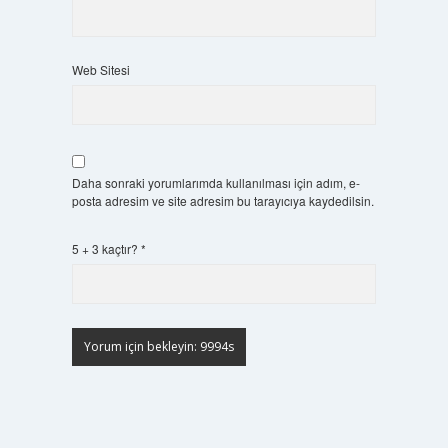
Web Sitesi
Daha sonraki yorumlarımda kullanılması için adım, e-
posta adresim ve site adresim bu tarayıcıya kaydedilsin.
5 + 3 kaçtır?
*