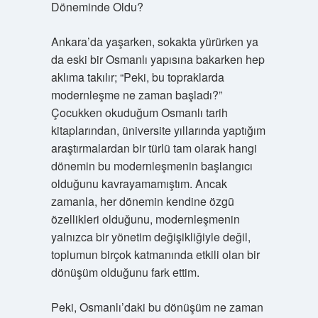
Döneminde Oldu?
Ankara’da yaşarken, sokakta yürürken ya
da eski bir Osmanlı yapısına bakarken hep
aklıma takılır; “Peki, bu topraklarda
modernleşme ne zaman başladı?”
Çocukken okuduğum Osmanlı tarih
kitaplarından, üniversite yıllarında yaptığım
araştırmalardan bir türlü tam olarak hangi
dönemin bu modernleşmenin başlangıcı
olduğunu kavrayamamıştım. Ancak
zamanla, her dönemin kendine özgü
özellikleri olduğunu, modernleşmenin
yalnızca bir yönetim değişikliğiyle değil,
toplumun birçok katmanında etkili olan bir
dönüşüm olduğunu fark ettim.
Peki, Osmanlı’daki bu dönüşüm ne zaman