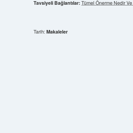
Tavsiyeli Bağlantılar:
Tümel Önerme Nedir Ve 
Tarih:
Makaleler