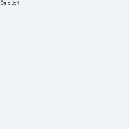
Örnekleri