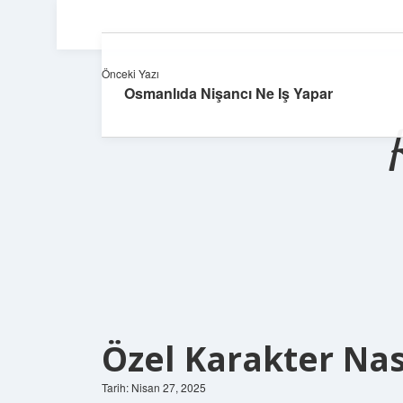
Önceki Yazı
Osmanlıda Nişancı Ne Iş Yapar
Özel Karakter Nası
Tarih: Nisan 27, 2025