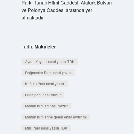
Park, Tunalı Hilmi Caddesi, Atatürk Bulvarı
ve Polonya Caddesi arasında yer
almaktadır.
Tarih:
Makaleler
Ayder Yaylası nasıl yazılır TDK
Doğancılar Parkı nasıl yazılır
Kuğulu Park nasıl yazılır
Luna park nasıl yazılır
Mekan isimleri nasıl yazılır
Mekan isimlerine gelen ekler ayrılır mı
Milli Park nasıl yazılır TDK