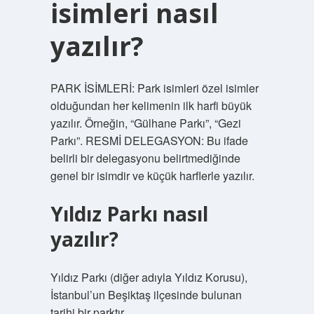
isimleri nasıl
yazılır?
PARK İSİMLERİ: Park isimleri özel isimler
olduğundan her kelimenin ilk harfi büyük
yazılır. Örneğin, “Gülhane Parkı”, “Gezi
Parkı”. RESMİ DELEGASYON: Bu ifade
belirli bir delegasyonu belirtmediğinde
genel bir isimdir ve küçük harflerle yazılır.
Yıldız Parkı nasıl
yazılır?
Yıldız Parkı (diğer adıyla Yıldız Korusu),
İstanbul’un Beşiktaş ilçesinde bulunan
tarihi bir parktır.