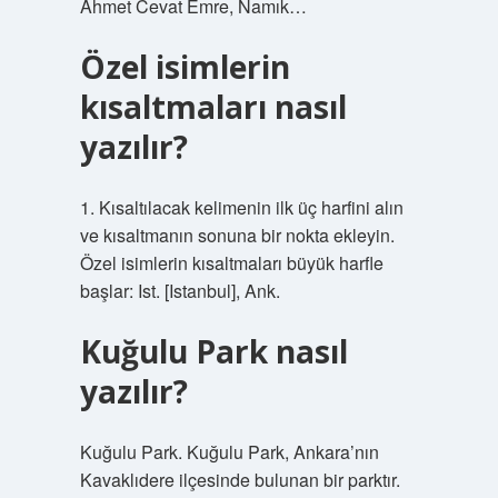
Ahmet Cevat Emre, Namık…
Özel isimlerin
kısaltmaları nasıl
yazılır?
1. Kısaltılacak kelimenin ilk üç harfini alın
ve kısaltmanın sonuna bir nokta ekleyin.
Özel isimlerin kısaltmaları büyük harfle
başlar: Ist. [Istanbul], Ank.
Kuğulu Park nasıl
yazılır?
Kuğulu Park. Kuğulu Park, Ankara’nın
Kavaklıdere ilçesinde bulunan bir parktır.