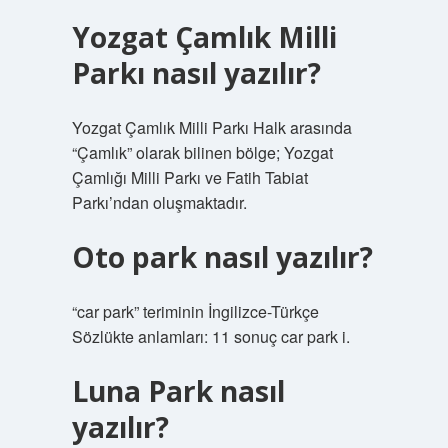
Yozgat Çamlık Milli
Parkı nasıl yazılır?
Yozgat Çamlık Milli Parkı Halk arasında
“Çamlık” olarak bilinen bölge; Yozgat
Çamlığı Milli Parkı ve Fatih Tabiat
Parkı’ndan oluşmaktadır.
Oto park nasıl yazılır?
“car park” teriminin İngilizce-Türkçe
Sözlükte anlamları: 11 sonuç car park i.
Luna Park nasıl
yazılır?