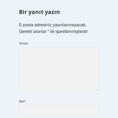
Bir yanıt yazın
E-posta adresiniz yayınlanmayacak.
Gerekli alanlar
*
ile işaretlenmişlerdir
Yorum
İsim*