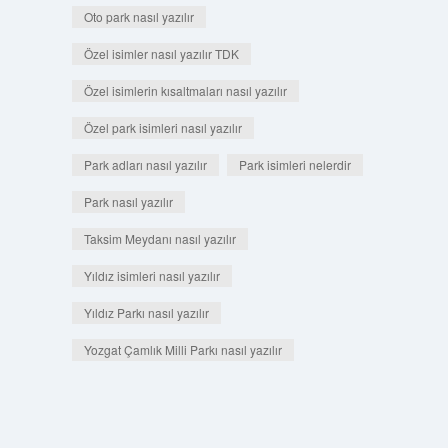
Oto park nasıl yazılır
Özel isimler nasıl yazılır TDK
Özel isimlerin kısaltmaları nasıl yazılır
Özel park isimleri nasıl yazılır
Park adları nasıl yazılır
Park isimleri nelerdir
Park nasıl yazılır
Taksim Meydanı nasıl yazılır
Yıldız isimleri nasıl yazılır
Yıldız Parkı nasıl yazılır
Yozgat Çamlık Milli Parkı nasıl yazılır