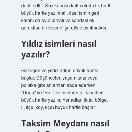
dahil edilir. Söz konusu kelimelerin ilk harfi
büyük harfle yazılmalı, özel ismin geri
kalanı da öyle olmalı ve sondaki ek,
gerekirse bir kesme işaretiyle ayrılmalıdır.
Yıldız isimleri nasıl
yazılır?
Gezegen ve yıldız adları büyük harfle
başlar. Düşünceler, yaşam tarzı veya
politika gibi anlamları ifade ederken
“Doğu” ve “Batı” kelimelerinin ilk harfleri
büyük harfle yazılır. Yer adları (kıta, bölge,
il, ilçe, köy, ilçe) büyük harfle başlar.
Taksim Meydanı nasıl