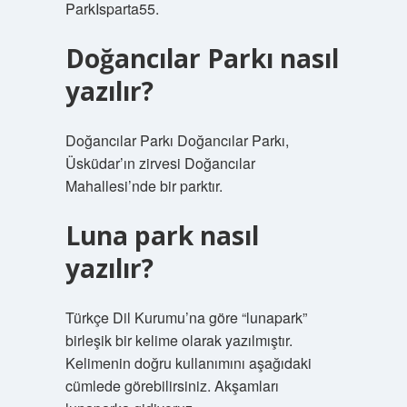
ParkIsparta55.
Doğancılar Parkı nasıl
yazılır?
Doğancılar Parkı Doğancılar Parkı,
Üsküdar’ın zirvesi Doğancılar
Mahallesi’nde bir parktır.
Luna park nasıl
yazılır?
Türkçe Dil Kurumu’na göre “lunapark”
birleşik bir kelime olarak yazılmıştır.
Kelimenin doğru kullanımını aşağıdaki
cümlede görebilirsiniz. Akşamları