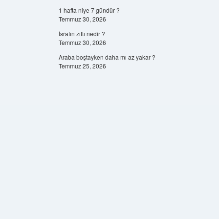
1 hafta niye 7 gündür ?
Temmuz 30, 2026
İsrafın zıttı nedir ?
Temmuz 30, 2026
Araba boştayken daha mı az yakar ?
Temmuz 25, 2026