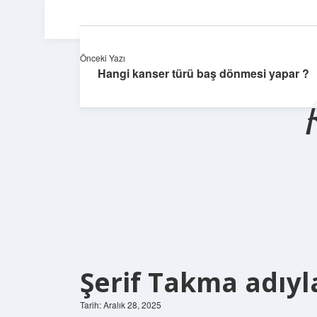
Önceki Yazı
Hangi kanser türü baş dönmesi yapar ?
Şerif Takma adıyl
Tarih: Aralık 28, 2025