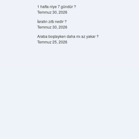
1 hafta niye 7 gündür ?
Temmuz 30, 2026
İsrafın zıttı nedir ?
Temmuz 30, 2026
Araba boştayken daha mı az yakar ?
Temmuz 25, 2026