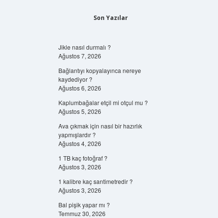
Son Yazılar
Jikle nasıl durmalı ?
Ağustos 7, 2026
Bağlantıyı kopyalayınca nereye
kaydediyor ?
Ağustos 6, 2026
Kaplumbağalar etçil mi otçul mu ?
Ağustos 5, 2026
Ava çıkmak için nasıl bir hazırlık
yapmışlardır ?
Ağustos 4, 2026
1 TB kaç fotoğraf ?
Ağustos 3, 2026
1 kalibre kaç santimetredir ?
Ağustos 3, 2026
Bal pişik yapar mı ?
Temmuz 30, 2026