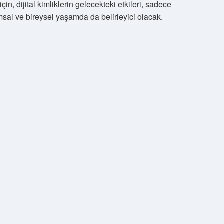
çin, dijital kimliklerin gelecekteki etkileri, sadece
sal ve bireysel yaşamda da belirleyici olacak.