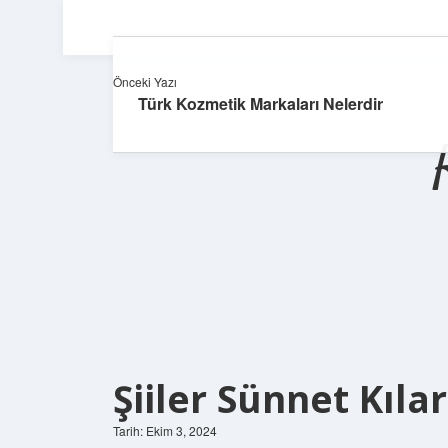
Önceki Yazı
Türk Kozmetik Markaları Nelerdir
Şiiler Sünnet Kıla
Tarih: Ekim 3, 2024