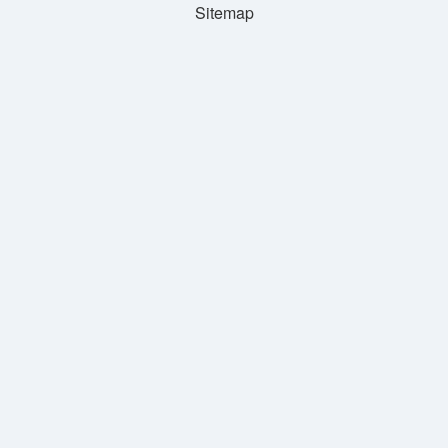
Sitemap