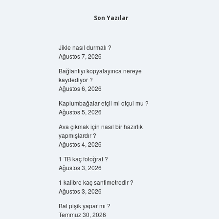
Son Yazılar
Jikle nasıl durmalı ?
Ağustos 7, 2026
Bağlantıyı kopyalayınca nereye
kaydediyor ?
Ağustos 6, 2026
Kaplumbağalar etçil mi otçul mu ?
Ağustos 5, 2026
Ava çıkmak için nasıl bir hazırlık
yapmışlardır ?
Ağustos 4, 2026
1 TB kaç fotoğraf ?
Ağustos 3, 2026
1 kalibre kaç santimetredir ?
Ağustos 3, 2026
Bal pişik yapar mı ?
Temmuz 30, 2026