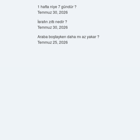
1 hafta niye 7 gündür ?
Temmuz 30, 2026
İsrafın zıttı nedir ?
Temmuz 30, 2026
Araba boştayken daha mı az yakar ?
Temmuz 25, 2026