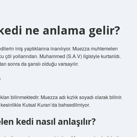
edi ne anlama gelir?
ilerin iniş yaptıklarına inanılıyor. Muezza muhtemelen
u çöl yollarından. Muhammed (S.A.V) ilgisiyle kurtarıldı.
an sonra da şanslı olduğu varsayılır.
?
ları bilinmektedir. Muezza adı kızlık soyadı olarak bilinir.
kesinlikle Kutsal Kuran’da bahsedilmiyor.
n kedi nasıl anlaşılır?