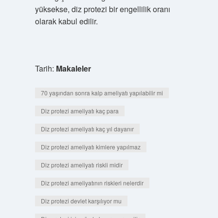
yüksekse, diz protezi bir engellilik oranı
olarak kabul edilir.
Tarih:
Makaleler
70 yaşından sonra kalp ameliyatı yapılabilir mi
Diz protezi ameliyatı kaç para
Diz protezi ameliyatı kaç yıl dayanır
Diz protezi ameliyatı kimlere yapılmaz
Diz protezi ameliyatı riskli midir
Diz protezi ameliyatının riskleri nelerdir
Diz protezi devlet karşılıyor mu