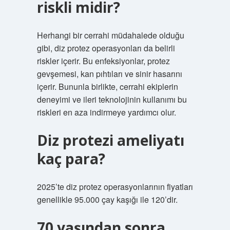
riskli midir?
Herhangi bir cerrahi müdahalede olduğu
gibi, diz protez operasyonları da belirli
riskler içerir. Bu enfeksiyonlar, protez
gevşemesi, kan pıhtıları ve sinir hasarını
içerir. Bununla birlikte, cerrahi ekiplerin
deneyimi ve ileri teknolojinin kullanımı bu
riskleri en aza indirmeye yardımcı olur.
Diz protezi ameliyatı
kaç para?
2025’te diz protez operasyonlarının fiyatları
genellikle 95.000 çay kaşığı ile 120’dir.
70 yaşından sonra