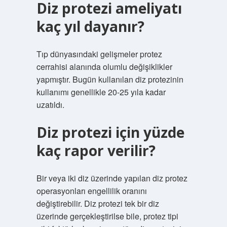
Diz protezi ameliyatı
kaç yıl dayanır?
Tıp dünyasındaki gelişmeler protez
cerrahisi alanında olumlu değişiklikler
yapmıştır. Bugün kullanılan diz protezinin
kullanımı genellikle 20-25 yıla kadar
uzatıldı.
Diz protezi için yüzde
kaç rapor verilir?
Bir veya iki diz üzerinde yapılan diz protez
operasyonları engellilik oranını
değiştirebilir. Diz protezi tek bir diz
üzerinde gerçekleştirilse bile, protez tipi