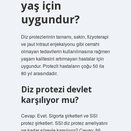
yaş için
uygundur?
Diz protezlerinin tamamı, sakin, fizyoterapi
ve jaut intraut enjeksiyonu gibi cerrahi
olmayan tedavilerin kullanılmasına rağmen
yaşam kalitesini artırmayan hastalar için
uygundur. Protezli hastaların çoğu 50 ila
80 yıl arasındadır.
Diz protezi devlet
karşılıyor mu?
Cevap: Evet. Sigorta şirketleri ve SSI
protez şirketleri. SSI diz protez ameliyatını
ne kadar süreyle karşılıyor? Cevap: 55