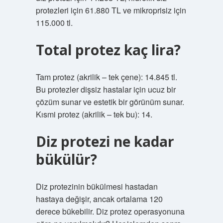
protezleri için 61.880 TL ve mikroprisiz için
115.000 tl.
Total protez kaç lira?
Tam protez (akrilik – tek çene): 14.845 tl.
Bu protezler dişsiz hastalar için ucuz bir
çözüm sunar ve estetik bir görünüm sunar.
Kısmi protez (akrilik – tek bu): 14.
Diz protezi ne kadar
bükülür?
Diz protezinin bükülmesi hastadan
hastaya değişir, ancak ortalama 120
derece bükebilir. Diz protez operasyonuna