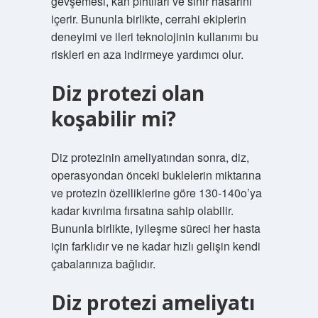
gevşemesi, kan pıhtıları ve sinir hasarını
içerir. Bununla birlikte, cerrahi ekiplerin
deneyimi ve ileri teknolojinin kullanımı bu
riskleri en aza indirmeye yardımcı olur.
Diz protezi olan
koşabilir mi?
Diz protezinin ameliyatından sonra, diz,
operasyondan önceki buklelerin miktarına
ve protezin özelliklerine göre 130-140o’ya
kadar kıvrılma fırsatına sahip olabilir.
Bununla birlikte, iyileşme süreci her hasta
için farklıdır ve ne kadar hızlı gelişin kendi
çabalarınıza bağlıdır.
Diz protezi ameliyatı