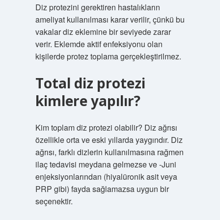
Diz protezini gerektiren hastalıkların
ameliyat kullanılması karar verilir, çünkü bu
vakalar diz eklemine bir seviyede zarar
verir. Eklemde aktif enfeksiyonu olan
kişilerde protez toplama gerçekleştirilmez.
Total diz protezi
kimlere yapılır?
Kim toplam diz protezi olabilir? Diz ağrısı
özellikle orta ve eski yıllarda yaygındır. Diz
ağrısı, farklı dizlerin kullanılmasına rağmen
ilaç tedavisi meydana gelmezse ve -Juni
enjeksiyonlarından (hiyalüronik asit veya
PRP gibi) fayda sağlamazsa uygun bir
seçenektir.