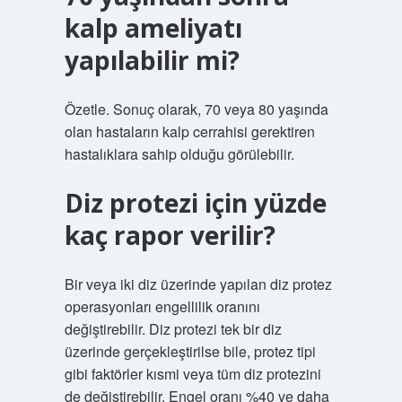
kalp ameliyatı
yapılabilir mi?
Özetle. Sonuç olarak, 70 veya 80 yaşında
olan hastaların kalp cerrahisi gerektiren
hastalıklara sahip olduğu görülebilir.
Diz protezi için yüzde
kaç rapor verilir?
Bir veya iki diz üzerinde yapılan diz protez
operasyonları engellilik oranını
değiştirebilir. Diz protezi tek bir diz
üzerinde gerçekleştirilse bile, protez tipi
gibi faktörler kısmi veya tüm diz protezini
de değiştirebilir. Engel oranı %40 ve daha