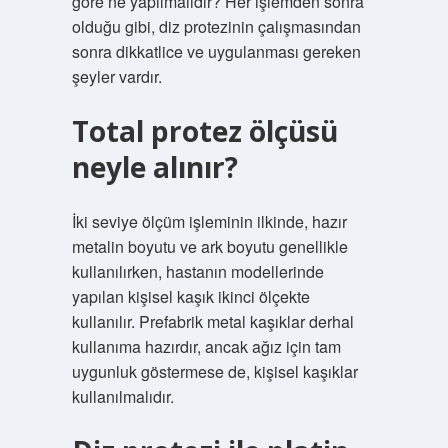
göre ne yapılmalıdır? Her işlemden sonra
olduğu gibi, diz protezinin çalışmasından
sonra dikkatlice ve uygulanması gereken
şeyler vardır.
Total protez ölçüsü
neyle alınır?
İki seviye ölçüm işleminin ilkinde, hazır
metalin boyutu ve ark boyutu genellikle
kullanılırken, hastanın modellerinde
yapılan kişisel kaşık ikinci ölçekte
kullanılır. Prefabrik metal kaşıklar derhal
kullanıma hazırdır, ancak ağız için tam
uygunluk göstermese de, kişisel kaşıklar
kullanılmalıdır.