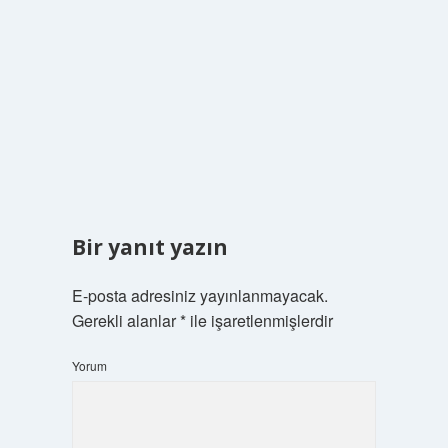
Bir yanıt yazın
E-posta adresiniz yayınlanmayacak.
Gerekli alanlar
*
ile işaretlenmişlerdir
Yorum