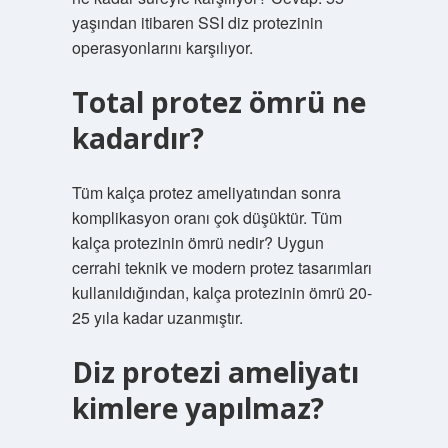
yaşından itibaren SSI diz protezinin
operasyonlarını karşılıyor.
Total protez ömrü ne
kadardır?
Tüm kalça protez ameliyatından sonra
komplikasyon oranı çok düşüktür. Tüm
kalça protezinin ömrü nedir? Uygun
cerrahi teknik ve modern protez tasarımları
kullanıldığından, kalça protezinin ömrü 20-
25 yıla kadar uzanmıştır.
Diz protezi ameliyatı
kimlere yapılmaz?