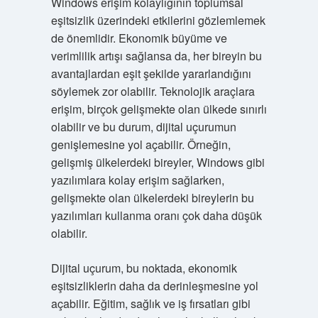
Windows erişim kolaylığının toplumsal
eşitsizlik üzerindeki etkilerini gözlemlemek
de önemlidir. Ekonomik büyüme ve
verimlilik artışı sağlansa da, her bireyin bu
avantajlardan eşit şekilde yararlandığını
söylemek zor olabilir. Teknolojik araçlara
erişim, birçok gelişmekte olan ülkede sınırlı
olabilir ve bu durum, dijital uçurumun
genişlemesine yol açabilir. Örneğin,
gelişmiş ülkelerdeki bireyler, Windows gibi
yazılımlara kolay erişim sağlarken,
gelişmekte olan ülkelerdeki bireylerin bu
yazılımları kullanma oranı çok daha düşük
olabilir.
Dijital uçurum, bu noktada, ekonomik
eşitsizliklerin daha da derinleşmesine yol
açabilir. Eğitim, sağlık ve iş fırsatları gibi