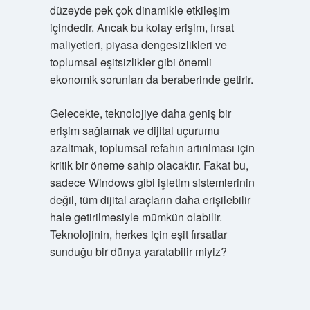
düzeyde pek çok dinamikle etkileşim
içindedir. Ancak bu kolay erişim, fırsat
maliyetleri, piyasa dengesizlikleri ve
toplumsal eşitsizlikler gibi önemli
ekonomik sorunları da beraberinde getirir.
Gelecekte, teknolojiye daha geniş bir
erişim sağlamak ve dijital uçurumu
azaltmak, toplumsal refahın artırılması için
kritik bir öneme sahip olacaktır. Fakat bu,
sadece Windows gibi işletim sistemlerinin
değil, tüm dijital araçların daha erişilebilir
hale getirilmesiyle mümkün olabilir.
Teknolojinin, herkes için eşit fırsatlar
sunduğu bir dünya yaratabilir miyiz?