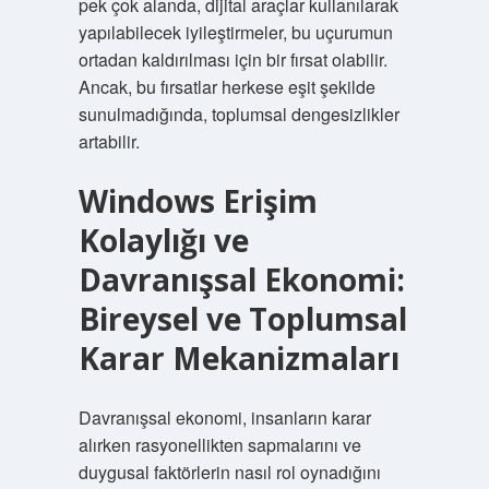
pek çok alanda, dijital araçlar kullanılarak
yapılabilecek iyileştirmeler, bu uçurumun
ortadan kaldırılması için bir fırsat olabilir.
Ancak, bu fırsatlar herkese eşit şekilde
sunulmadığında, toplumsal dengesizlikler
artabilir.
Windows Erişim
Kolaylığı ve
Davranışsal Ekonomi:
Bireysel ve Toplumsal
Karar Mekanizmaları
Davranışsal ekonomi, insanların karar
alırken rasyonellikten sapmalarını ve
duygusal faktörlerin nasıl rol oynadığını