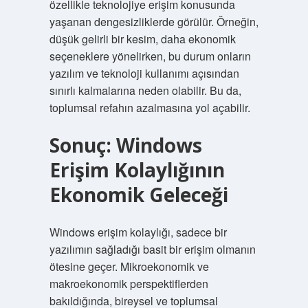
özellikle teknolojiye erişim konusunda
yaşanan dengesizliklerde görülür. Örneğin,
düşük gelirli bir kesim, daha ekonomik
seçeneklere yönelirken, bu durum onların
yazılım ve teknoloji kullanımı açısından
sınırlı kalmalarına neden olabilir. Bu da,
toplumsal refahın azalmasına yol açabilir.
Sonuç: Windows
Erişim Kolaylığının
Ekonomik Geleceği
Windows erişim kolaylığı, sadece bir
yazılımın sağladığı basit bir erişim olmanın
ötesine geçer. Mikroekonomik ve
makroekonomik perspektiflerden
bakıldığında, bireysel ve toplumsal