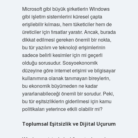
Microsoft gibi büyük şirketlerin Windows
gibi işletim sistemlerini küresel çapta
erişilebilir kılması, hem tüketiciler hem de
üreticiler için fırsatlar yaratır. Ancak, burada
dikkat edilmesi gereken önemli bir nokta,
bu tür yazılım ve teknoloji erişimlerinin
sadece belirli kesimler için mi geçerli
olduğu sorusudur. Sosyoekonomik
düzeyine göre internet erişimi ve bilgisayar
kullanımına olanak tanımayan bireylerin,
bu ekonomik büyümeden ne kadar
yararlanabileceği önemli bir sorudur. Peki,
bu tür eşitsizliklerin giderilmesi için kamu
politikaları yeterince etkili olabilir mi?
Toplumsal Eşitsizlik ve Dijital Uçurum