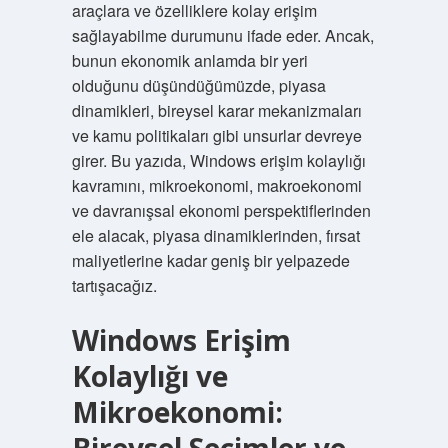
araçlara ve özelliklere kolay erişim
sağlayabilme durumunu ifade eder. Ancak,
bunun ekonomik anlamda bir yeri
olduğunu düşündüğümüzde, piyasa
dinamikleri, bireysel karar mekanizmaları
ve kamu politikaları gibi unsurlar devreye
girer. Bu yazıda, Windows erişim kolaylığı
kavramını, mikroekonomi, makroekonomi
ve davranışsal ekonomi perspektiflerinden
ele alacak, piyasa dinamiklerinden, fırsat
maliyetlerine kadar geniş bir yelpazede
tartışacağız.
Windows Erişim
Kolaylığı ve
Mikroekonomi: