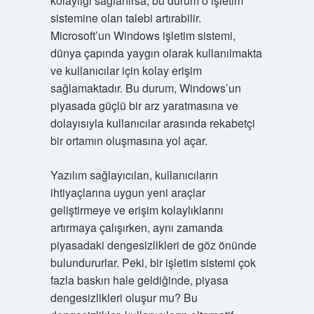
kolaylığı sağlanırsa, bu durum o işletim
sistemine olan talebi artırabilir.
Microsoft’un Windows işletim sistemi,
dünya çapında yaygın olarak kullanılmakta
ve kullanıcılar için kolay erişim
sağlamaktadır. Bu durum, Windows’un
piyasada güçlü bir arz yaratmasına ve
dolayısıyla kullanıcılar arasında rekabetçi
bir ortamın oluşmasına yol açar.
Yazılım sağlayıcıları, kullanıcıların
ihtiyaçlarına uygun yeni araçlar
geliştirmeye ve erişim kolaylıklarını
artırmaya çalışırken, aynı zamanda
piyasadaki dengesizlikleri de göz önünde
bulundururlar. Peki, bir işletim sistemi çok
fazla baskın hale geldiğinde, piyasa
dengesizlikleri oluşur mu? Bu