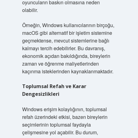
oyuncuların baskın olmasına neden
olabilir.
Örneğin, Windows kullanıcılarının birçoğu,
macOS gibi alternatif bir işletim sistemine
geçmektense, mevcut sistemlerine bağlı
kalmayı tercih edebilirler. Bu davranış,
ekonomik açıdan bakıldığında, bireylerin
zaman ve öğrenme maliyetlerinden
kaçınma isteklerinden kaynaklanmaktadır.
Toplumsal Refah ve Karar
Dengesizlikleri
Windows erişim kolaylığının, toplumsal
refah üzerindeki etkisi, bazen bireylerin
seçimlerinin toplumsal faydayla
çelişmesine yol açabilir. Bu durum,