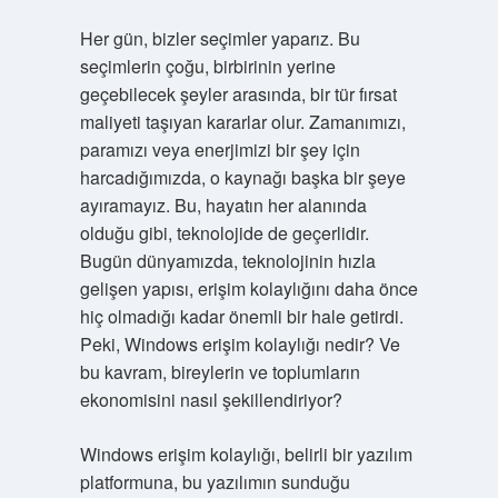
Her gün, bizler seçimler yaparız. Bu
seçimlerin çoğu, birbirinin yerine
geçebilecek şeyler arasında, bir tür fırsat
maliyeti taşıyan kararlar olur. Zamanımızı,
paramızı veya enerjimizi bir şey için
harcadığımızda, o kaynağı başka bir şeye
ayıramayız. Bu, hayatın her alanında
olduğu gibi, teknolojide de geçerlidir.
Bugün dünyamızda, teknolojinin hızla
gelişen yapısı, erişim kolaylığını daha önce
hiç olmadığı kadar önemli bir hale getirdi.
Peki, Windows erişim kolaylığı nedir? Ve
bu kavram, bireylerin ve toplumların
ekonomisini nasıl şekillendiriyor?
Windows erişim kolaylığı, belirli bir yazılım
platformuna, bu yazılımın sunduğu