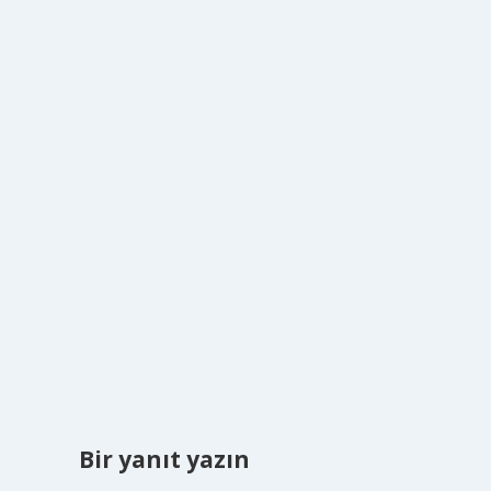
Bir yanıt yazın