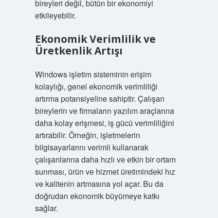
bireyleri değil, bütün bir ekonomiyi
etkileyebilir.
Ekonomik Verimlilik ve
Üretkenlik Artışı
Windows işletim sisteminin erişim
kolaylığı, genel ekonomik verimliliği
artırma potansiyeline sahiptir. Çalışan
bireylerin ve firmaların yazılım araçlarına
daha kolay erişmesi, iş gücü verimliliğini
artırabilir. Örneğin, işletmelerin
bilgisayarlarını verimli kullanarak
çalışanlarına daha hızlı ve etkin bir ortam
sunması, ürün ve hizmet üretimindeki hız
ve kalitenin artmasına yol açar. Bu da
doğrudan ekonomik büyümeye katkı
sağlar.