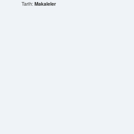
Tarih:
Makaleler