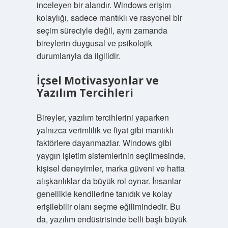
inceleyen bir alandır. Windows erişim
kolaylığı, sadece mantıklı ve rasyonel bir
seçim süreciyle değil, aynı zamanda
bireylerin duygusal ve psikolojik
durumlarıyla da ilgilidir.
İçsel Motivasyonlar ve
Yazılım Tercihleri
Bireyler, yazılım tercihlerini yaparken
yalnızca verimlilik ve fiyat gibi mantıklı
faktörlere dayanmazlar. Windows gibi
yaygın işletim sistemlerinin seçilmesinde,
kişisel deneyimler, marka güveni ve hatta
alışkanlıklar da büyük rol oynar. İnsanlar
genellikle kendilerine tanıdık ve kolay
erişilebilir olanı seçme eğilimindedir. Bu
da, yazılım endüstrisinde belli başlı büyük