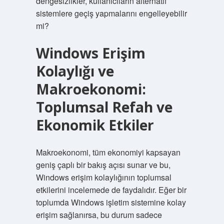
dengesizlikler, kullanıcıların alternatif
sistemlere geçiş yapmalarını engelleyebilir
mi?
Windows Erişim
Kolaylığı ve
Makroekonomi:
Toplumsal Refah ve
Ekonomik Etkiler
Makroekonomi, tüm ekonomiyi kapsayan
geniş çaplı bir bakış açısı sunar ve bu,
Windows erişim kolaylığının toplumsal
etkilerini incelemede de faydalıdır. Eğer bir
toplumda Windows işletim sistemine kolay
erişim sağlanırsa, bu durum sadece