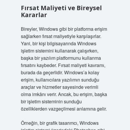
Fırsat Maliyeti ve Bireysel
Kararlar
Bireyler, Windows gibi bir platforma erişim
sağlarken fırsat maliyetiyle karşılaşırlar.
Yani, bir kişi bilgisayarında Windows
işletim sistemini kullanarak çalışırken,
başka bir yazılım platformunu kullanma
fırsatını kaybeder. Fırsat maliyeti kavramı,
burada da geçerlidir. Windows’a kolay
erişim, kullanıcılara yazılımın sunduğu
araçlar ve hizmetler sayesinde verimli
olma imkânı verir. Ancak, bu erişim, başka
bir işletim sisteminin sunduğu
özelliklerden vazgeçilmesi anlamına gelir.
Örneğin, bir grafik tasarımcı, Windows