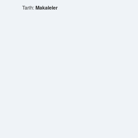
Tarih:
Makaleler