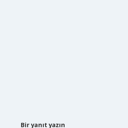
Bir yanıt yazın