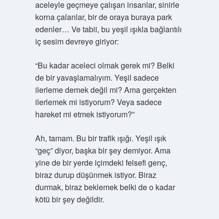
aceleyle geçmeye çalışan insanlar, sinirle
korna çalanlar, bir de oraya buraya park
edenler… Ve tabii, bu yeşil ışıkla bağlantılı
iç sesim devreye giriyor:
“Bu kadar aceleci olmak gerek mi? Belki
de bir yavaşlamalıyım. Yeşil sadece
ilerleme demek değil mi? Ama gerçekten
ilerlemek mi istiyorum? Veya sadece
hareket mi etmek istiyorum?”
Ah, tamam. Bu bir trafik ışığı. Yeşil ışık
“geç” diyor, başka bir şey demiyor. Ama
yine de bir yerde içimdeki felsefi genç,
biraz durup düşünmek istiyor. Biraz
durmak, biraz beklemek belki de o kadar
kötü bir şey değildir.