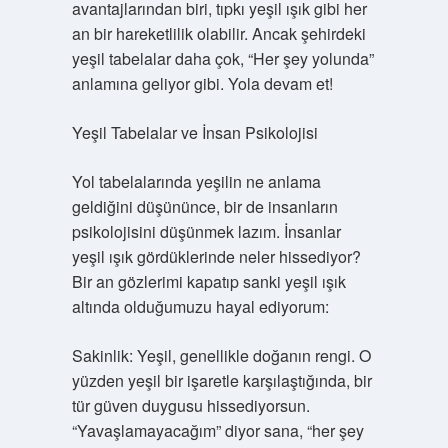
avantajlarından biri, tıpkı yeşil ışık gibi her
an bir hareketlilik olabilir. Ancak şehirdeki
yeşil tabelalar daha çok, “Her şey yolunda”
anlamına geliyor gibi. Yola devam et!
Yeşil Tabelalar ve İnsan Psikolojisi
Yol tabelalarında yeşilin ne anlama
geldiğini düşününce, bir de insanların
psikolojisini düşünmek lazım. İnsanlar
yeşil ışık gördüklerinde neler hissediyor?
Bir an gözlerimi kapatıp sanki yeşil ışık
altında olduğumuzu hayal ediyorum:
Sakinlik: Yeşil, genellikle doğanın rengi. O
yüzden yeşil bir işaretle karşılaştığında, bir
tür güven duygusu hissediyorsun.
“Yavaşlamayacağım” diyor sana, “her şey