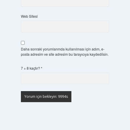
Web Sitesi
Daha sonraki yorumlarımda kullanılması için adım, e-
posta adresim ve site adresim bu tarayıcıya kaydedilsin.
7 + 8 kaçtır?
*