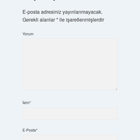
E-posta adresiniz yayınlanmayacak.
Gerekli alanlar
*
ile işaretlenmişlerdir
Yorum
İsim*
E-Posta*