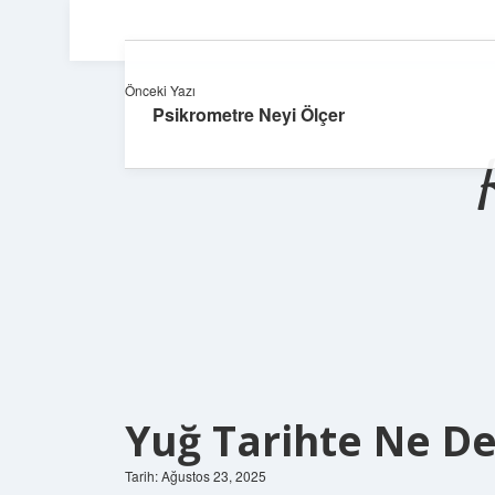
Önceki Yazı
Psikrometre Neyi Ölçer
Yuğ Tarihte Ne 
Tarih: Ağustos 23, 2025