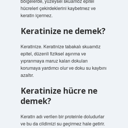
bölgelerde, yüzeysel skuamöz epitel
hücreleri çekirdeklerini kaybetmez ve
keratin içermez.
Keratinize ne demek?
Keratinize. Keratinize tabakalı skuamöz
epitel, düzenli fiziksel aşınma ve
yıpranmaya maruz kalan dokuları
korumaya yardımcı olur ve doku su kaybını
azaltır.
Keratinize hücre ne
demek?
Keratin adı verilen bir proteinle doludurlar
ve bu da cildimizi su geçirmez hale getirir.