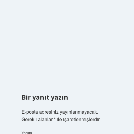
Bir yanıt yazın
E-posta adresiniz yayınlanmayacak.
Gerekli alanlar
*
ile işaretlenmişlerdir
Yorum