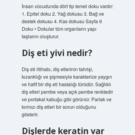
İnsan vücudunda dört tip temel doku vardır:
1. Epitel doku 2. Yağ dokusu 3. Bağ ve
destek dokusu 4. Kas dokusu Sayfa 9
Doku • Dokular tüm organların yapı
taşlarını oluşturur.
Diş eti yivi nedir?
Diş eti iltihabı, diş etlerinin tahrişi,
kızarıklığı ve şişmesiyle karakterize yaygın
ve hafif bir diş eti hastalığı türüdür. Sağlıklı
diş etleri pembe veya açık pembe renktedir
ve portakal kabuğu gibi görünür. Parlak ve
kırmızı diş etleri bir sorun olduğunu
gösterir.
Dişlerde keratin var