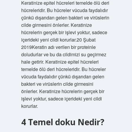
Keratinize epitel hücreleri temelde ölü deri
hücreleridir. Bu hücreler vücuda faydalıdır
çünkü dışarıdan gelen bakteri ve virüslerin
cilde girmesini önlerler. Keratinize
hücrelerin gerçek bir işlevi yoktur, sadece
içerideki yeni cildi korurlar.20 Şubat
2019Keratin adı verilen bir proteinle
doludurlar ve bu da cildimizi su geçirmez
hale getirir. Keratinize epitel hücreleri
temelde ölü deri hücreleridir. Bu hücreler
vücuda faydalıdır çünkü dışarıdan gelen
bakteri ve virüslerin cilde girmesini
önlerler. Keratinize hücrelerin gerçek bir
işlevi yoktur, sadece içerideki yeni cildi
korurlar.
4 Temel doku Nedir?