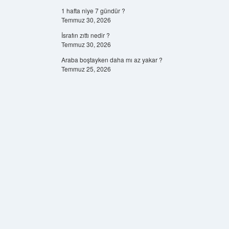
1 hafta niye 7 gündür ?
Temmuz 30, 2026
İsrafın zıttı nedir ?
Temmuz 30, 2026
Araba boştayken daha mı az yakar ?
Temmuz 25, 2026