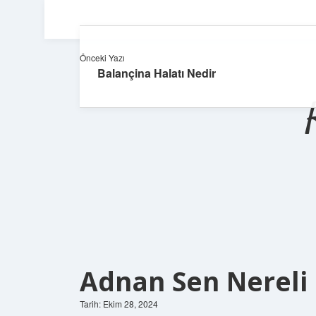
Önceki Yazı
Balançina Halatı Nedir
Adnan Sen Nereli
Tarih: Ekim 28, 2024