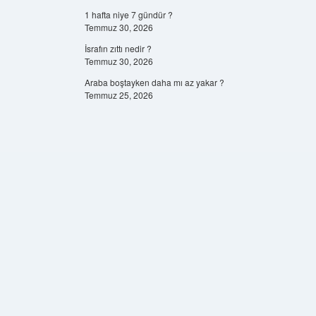
1 hafta niye 7 gündür ?
Temmuz 30, 2026
İsrafın zıttı nedir ?
Temmuz 30, 2026
Araba boştayken daha mı az yakar ?
Temmuz 25, 2026