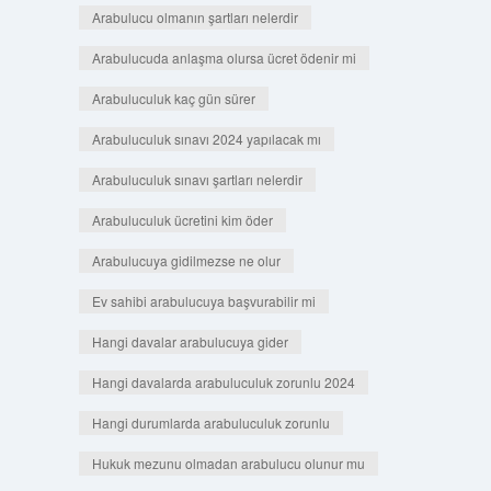
Arabulucu olmanın şartları nelerdir
Arabulucuda anlaşma olursa ücret ödenir mi
Arabuluculuk kaç gün sürer
Arabuluculuk sınavı 2024 yapılacak mı
Arabuluculuk sınavı şartları nelerdir
Arabuluculuk ücretini kim öder
Arabulucuya gidilmezse ne olur
Ev sahibi arabulucuya başvurabilir mi
Hangi davalar arabulucuya gider
Hangi davalarda arabuluculuk zorunlu 2024
Hangi durumlarda arabuluculuk zorunlu
Hukuk mezunu olmadan arabulucu olunur mu