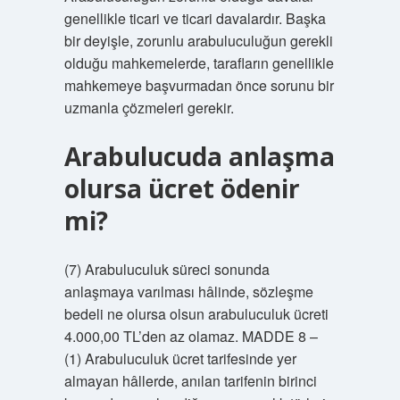
genellikle ticari ve ticari davalardır. Başka
bir deyişle, zorunlu arabuluculuğun gerekli
olduğu mahkemelerde, tarafların genellikle
mahkemeye başvurmadan önce sorunu bir
uzmanla çözmeleri gerekir.
Arabulucuda anlaşma
olursa ücret ödenir
mi?
(7) Arabuluculuk süreci sonunda
anlaşmaya varılması hâlinde, sözleşme
bedeli ne olursa olsun arabuluculuk ücreti
4.000,00 TL’den az olamaz. MADDE 8 –
(1) Arabuluculuk ücret tarifesinde yer
almayan hâllerde, anılan tarifenin birinci