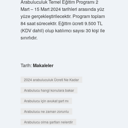
Arabuluculuk Temel Eğitim Programı 2
Mart – 15 Mart 2024 tarihleri ​​arasında yüz
yüze gerçekleştirilecektir. Program toplam
84 saat sürecektir. Eğitim ücreti 9.500 TL
(KDV dahil) olup katılımcı sayısı 30 kişi ile
sınırlıdır.
Tarih:
Makaleler
2024 arabuluculuk Ücreti Ne Kadar
Arabulucu hangi konulara bakar
Arabulucu için avukat şart mı
Arabulucu ne zaman zorunlu
Arabulucu olma şartları nelerdir