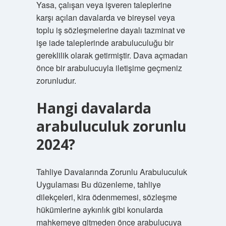
Yasa, çalışan veya işveren taleplerine
karşı açılan davalarda ve bireysel veya
toplu iş sözleşmelerine dayalı tazminat ve
işe iade taleplerinde arabuluculuğu bir
gereklilik olarak getirmiştir. Dava açmadan
önce bir arabulucuyla iletişime geçmeniz
zorunludur.
Hangi davalarda
arabuluculuk zorunlu
2024?
Tahliye Davalarında Zorunlu Arabuluculuk
Uygulaması Bu düzenleme, tahliye
dilekçeleri, kira ödenmemesi, sözleşme
hükümlerine aykırılık gibi konularda
mahkemeye gitmeden önce arabulucuya