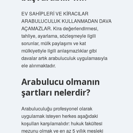
EV SAHİPLERİ VE KİRACILAR
ARABULUCULUK KULLANMADAN DAVA
AÇAMAZLAR. Kira değerlendirmesi,
tahliye, ayarlama, sözleşmeyle ilgili
sorunlar, mülk paylaşımı ve kat
mülkiyetiyle ilgili anlaşmazlıklar gibi
davalar artık arabuluculuk uygulamasıyla
ele alınmaktadır.
Arabulucu olmanın
şartları nelerdir?
Arabuluculuğu profesyonel olarak
uygulamak isteyen herkes aşağıdaki
koşulları karşılamalıdır: hukuk fakültesi
mezunu olmak ve en az 5 yıllık mesleki