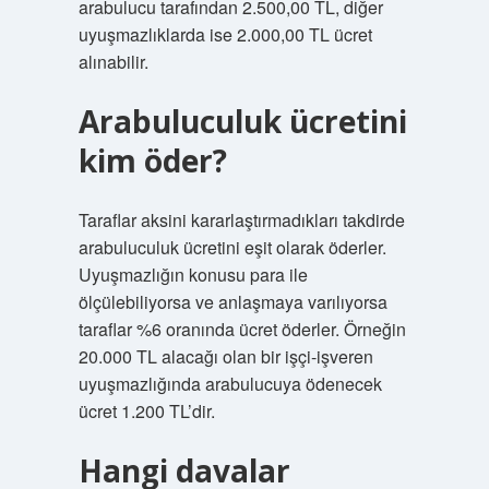
arabulucu tarafından 2.500,00 TL, diğer
uyuşmazlıklarda ise 2.000,00 TL ücret
alınabilir.
Arabuluculuk ücretini
kim öder?
Taraflar aksini kararlaştırmadıkları takdirde
arabuluculuk ücretini eşit olarak öderler.
Uyuşmazlığın konusu para ile
ölçülebiliyorsa ve anlaşmaya varılıyorsa
taraflar %6 oranında ücret öderler. Örneğin
20.000 TL alacağı olan bir işçi-işveren
uyuşmazlığında arabulucuya ödenecek
ücret 1.200 TL’dir.
Hangi davalar