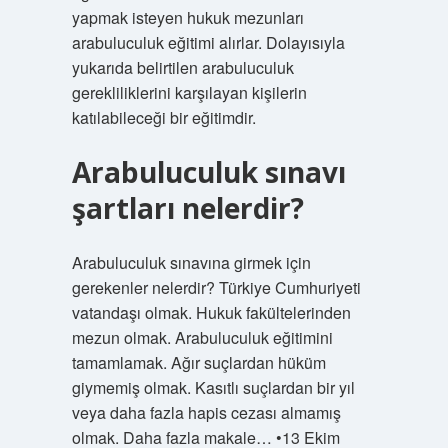
yapmak isteyen hukuk mezunları
arabuluculuk eğitimi alırlar. Dolayısıyla
yukarıda belirtilen arabuluculuk
gerekliliklerini karşılayan kişilerin
katılabileceği bir eğitimdir.
Arabuluculuk sınavı
şartları nelerdir?
Arabuluculuk sınavına girmek için
gerekenler nelerdir? Türkiye Cumhuriyeti
vatandaşı olmak. Hukuk fakültelerinden
mezun olmak. Arabuluculuk eğitimini
tamamlamak. Ağır suçlardan hüküm
giymemiş olmak. Kasıtlı suçlardan bir yıl
veya daha fazla hapis cezası almamış
olmak. Daha fazla makale… •13 Ekim