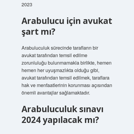
2023
Arabulucu için avukat
şart mı?
Arabuluculuk sürecinde tarafların bir
avukat tarafından temsil edilme
zorunluluğu bulunmamakla birlikte, hemen
hemen her uyuşmazlıkta olduğu gibi,
avukat tarafından temsil edilmek, taraflara
hak ve menfaatlerinin korunması açısından
önemli avantajlar sağlamaktadır.
Arabuluculuk sınavı
2024 yapılacak mı?