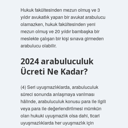
Hukuk fakültesinden mezun olmuş ve 3
yıldır avukatlık yapan bir avukat arabulucu
olamazken, hukuk fakültesinden yeni
mezun olmuş ve 20 yıldır bambaşka bir
meslekte çalışan bir kişi sınava girmeden
arabulucu olabilir.
2024 arabuluculuk
Ücreti Ne Kadar?
(4) Seri uyuşmazlıklarda, arabuluculuk
süreci sonunda anlaşmaya varılması
hâlinde, arabuluculuk konusu para ile ilgili
veya para ile değerlendirilmesi mümkün
olan hukuki uyuşmazlık olsa dahi, ticari
uyuşmazlıklarda her uyuşmazlık için