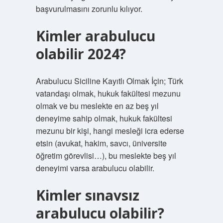
başvurulmasını zorunlu kılıyor.
Kimler arabulucu
olabilir 2024?
Arabulucu Siciline Kayıtlı Olmak İçin; Türk
vatandaşı olmak, hukuk fakültesi mezunu
olmak ve bu meslekte en az beş yıl
deneyime sahip olmak, hukuk fakültesi
mezunu bir kişi, hangi mesleği icra ederse
etsin (avukat, hakim, savcı, üniversite
öğretim görevlisi…), bu meslekte beş yıl
deneyimi varsa arabulucu olabilir.
Kimler sınavsız
arabulucu olabilir?