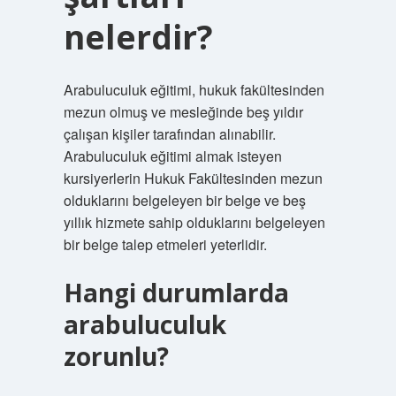
nelerdir?
Arabuluculuk eğitimi, hukuk fakültesinden
mezun olmuş ve mesleğinde beş yıldır
çalışan kişiler tarafından alınabilir.
Arabuluculuk eğitimi almak isteyen
kursiyerlerin Hukuk Fakültesinden mezun
olduklarını belgeleyen bir belge ve beş
yıllık hizmete sahip olduklarını belgeleyen
bir belge talep etmeleri yeterlidir.
Hangi durumlarda
arabuluculuk
zorunlu?