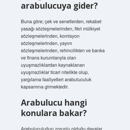
arabulucuya gider?
Buna göre; çek ve senetlerden, rekabet
yasağı sözleşmelerinden, fikri mülkiyet
sözleşmelerinden, komisyon
sözleşmelerinden, yayım
sözleşmelerinden, rehincilikten ve banka
ve finans kurumlarıyla olan
uyuşmazlıklardan kaynaklanan
uyuşmazlıklar ticari nitelikte olup,
yargılama faaliyetleri arabuluculuk
kapsamına girmektedir.
Arabulucu hangi
konulara bakar?
Arabuluculuğun zorunlu olduğu davalar