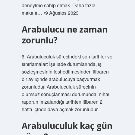
deneyime sahip olmak. Daha fazla
makale… •9 Ağustos 2023
Arabulucu ne zaman
zorunlu?
6. Arabuluculuk sürecindeki son tarihler ve
sınırlamalar: İşe iade durumlarında, iş
sözleşmesinin feshedilmesinden itibaren
bir ay içinde arabulucuya başvurmak
zorunludur. Arabuluculuk sürecinin
olumsuz sonuçlanması durumunda, nihai
raporun imzalandığı tarihten itibaren 2
hafta içinde dava açmak zorunludur.
Arabuluculuk kaç gün