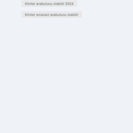
Kimler arabulucu olabilir 2024
Kimler sınavsız arabulucu olabilir