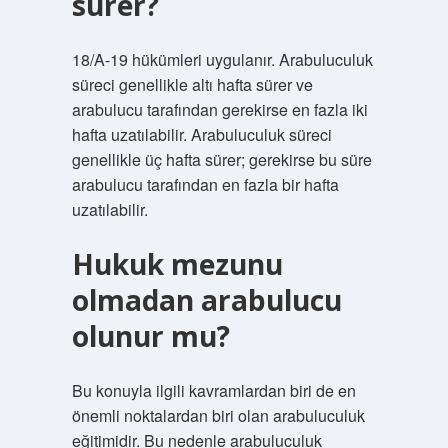
sürer?
18/A-19 hükümleri uygulanır. Arabuluculuk
süreci genellikle altı hafta sürer ve
arabulucu tarafından gerekirse en fazla iki
hafta uzatılabilir. Arabuluculuk süreci
genellikle üç hafta sürer; gerekirse bu süre
arabulucu tarafından en fazla bir hafta
uzatılabilir.
Hukuk mezunu
olmadan arabulucu
olunur mu?
Bu konuyla ilgili kavramlardan biri de en
önemli noktalardan biri olan arabuluculuk
eğitimidir. Bu nedenle arabuluculuk