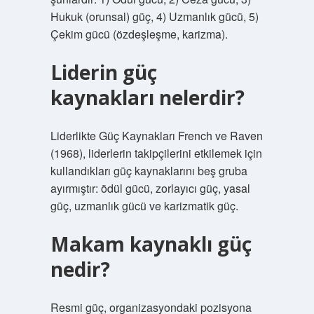
Hukuk (orunsal) güç, 4) Uzmanlık gücü, 5)
Çekim gücü (özdeşleşme, karizma).
Liderin güç
kaynakları nelerdir?
Liderlikte Güç Kaynakları French ve Raven
(1968), liderlerin takipçilerini etkilemek için
kullandıkları güç kaynaklarını beş gruba
ayırmıştır: ödül gücü, zorlayıcı güç, yasal
güç, uzmanlık gücü ve karizmatik güç.
Makam kaynaklı güç
nedir?
Resmi güç, organizasyondaki pozisyona