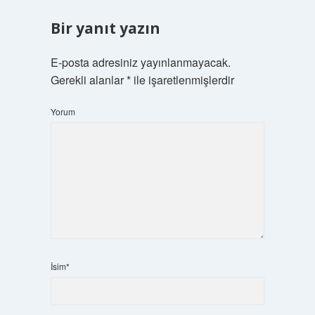
Bir yanıt yazın
E-posta adresiniz yayınlanmayacak.
Gerekli alanlar
*
ile işaretlenmişlerdir
Yorum
İsim*