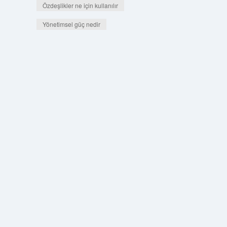
Özdeşlikler ne için kullanılır
Yönetimsel güç nedir