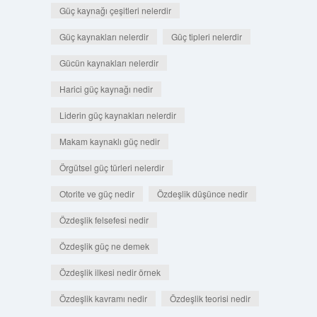
Güç kaynağı çeşitleri nelerdir
Güç kaynakları nelerdir
Güç tipleri nelerdir
Gücün kaynakları nelerdir
Harici güç kaynağı nedir
Liderin güç kaynakları nelerdir
Makam kaynaklı güç nedir
Örgütsel güç türleri nelerdir
Otorite ve güç nedir
Özdeşlik düşünce nedir
Özdeşlik felsefesi nedir
Özdeşlik güç ne demek
Özdeşlik ilkesi nedir örnek
Özdeşlik kavramı nedir
Özdeşlik teorisi nedir