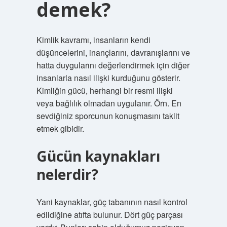
demek?
Kimlik kavramı, insanların kendi
düşüncelerini, inançlarını, davranışlarını ve
hatta duygularını değerlendirmek için diğer
insanlarla nasıl ilişki kurduğunu gösterir.
Kimliğin gücü, herhangi bir resmi ilişki
veya bağlılık olmadan uygulanır. Örn. En
sevdiğiniz sporcunun konuşmasını taklit
etmek gibidir.
Gücün kaynakları
nelerdir?
Yani kaynaklar, güç tabanının nasıl kontrol
edildiğine atıfta bulunur. Dört güç parçası