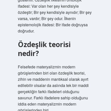
ifadesi: Var olan her şey kendisiyle
özdeştir; Bir şey kendisiyle aynıdır; Bir şey
varsa, vardır; Bir şey odur. İlkenin
epistemolojik ifadesi: Bir ifade doğruysa
doğrudur.
Özdeşlik teorisi
nedir?
Felsefede materyalizmin modern
görüşlerinden biri olan özdeşlik teorisi,
zihin ve maddenin mantıksal olarak ayırt
edilebilir olsalar da aslında tek bir maddi
gerçekliğin farklı ifadeleri olduğunu
savunur. Farklı ifadelere sahip olduğunu
iddia eden materyalizmin modern
görüşlerinden biri.