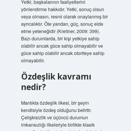
Yetki, başkalarının faaliyetlerini
yönlendirme hakkıdır. Yetki, sonuç olsun
veya olmasın, resmi olarak onaylanmış bir
ayrıcalıktır. Öte yandan, güç, sonuç elde
etme yeteneğidir (Kreitner, 2009: 399).
Bazı durumlarda, bir kişi yetkiye sahip
olabilir ancak güce sahip olmayabilir ve
güce sahip olabilir ancak otoriteye sahip
olmayabilir.
Özdeşlik kavramı
nedir?
Mantıkta özdeşlik ilkesi, bir şeyin
kendisiyle özdeş olduğunu belirtir.
Çelişkisizlik ve üçüncü durumun
imkansızlığı ilkeleriyle birlikte klasik