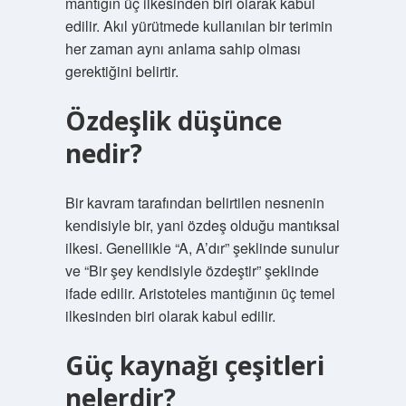
mantığın üç ilkesinden biri olarak kabul
edilir. Akıl yürütmede kullanılan bir terimin
her zaman aynı anlama sahip olması
gerektiğini belirtir.
Özdeşlik düşünce
nedir?
Bir kavram tarafından belirtilen nesnenin
kendisiyle bir, yani özdeş olduğu mantıksal
ilkesi. Genellikle “A, A’dır” şeklinde sunulur
ve “Bir şey kendisiyle özdeştir” şeklinde
ifade edilir. Aristoteles mantığının üç temel
ilkesinden biri olarak kabul edilir.
Güç kaynağı çeşitleri
nelerdir?