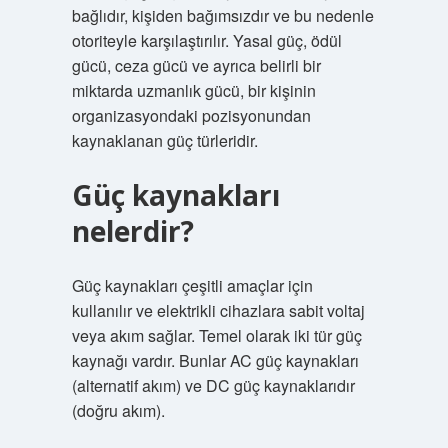
bağlıdır, kişiden bağımsızdır ve bu nedenle
otoriteyle karşılaştırılır. Yasal güç, ödül
gücü, ceza gücü ve ayrıca belirli bir
miktarda uzmanlık gücü, bir kişinin
organizasyondaki pozisyonundan
kaynaklanan güç türleridir.
Güç kaynakları
nelerdir?
Güç kaynakları çeşitli amaçlar için
kullanılır ve elektrikli cihazlara sabit voltaj
veya akım sağlar. Temel olarak iki tür güç
kaynağı vardır. Bunlar AC güç kaynakları
(alternatif akım) ve DC güç kaynaklarıdır
(doğru akım).