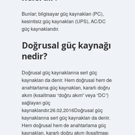
Bunlar; bilgisayar güç kaynakları (PC),
kesintisiz güç kaynakları (UPS), AC/DC
güç kaynaklarıdır.
Doğrusal güç kaynağı
nedir?
Doğrusal güç kaynaklarına seri güç
kaynakları da denir. Hem doğrusal hem de
anahtarlama güç kaynakları, kararlı doğru
akım (kısaltması “doğru akım” veya “DC”)
sağlayan güç
kaynaklarıdır.26.02.2016Doğrusal güç
kaynaklarına seri güç kaynakları da denir.
Hem doğrusal hem de anahtarlama güç
kaynakları, kararlı doğru akım (kısaltması