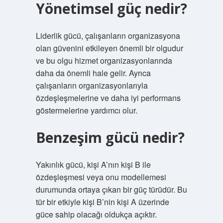
Yönetimsel güç nedir?
Liderlik gücü, çalışanların organizasyona
olan güvenini etkileyen önemli bir olgudur
ve bu olgu hizmet organizasyonlarında
daha da önemli hale gelir. Ayrıca
çalışanların organizasyonlarıyla
özdeşleşmelerine ve daha iyi performans
göstermelerine yardımcı olur.
Benzeşim gücü nedir?
Yakınlık gücü, kişi A’nın kişi B ile
özdeşleşmesi veya onu modellemesi
durumunda ortaya çıkan bir güç türüdür. Bu
tür bir etkiyle kişi B’nin kişi A üzerinde
güce sahip olacağı oldukça açıktır.