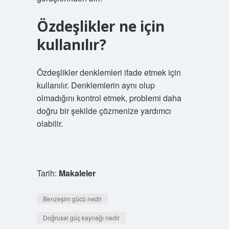
Özdeşlikler ne için
kullanılır?
Özdeşlikler denklemleri ifade etmek için
kullanılır. Denklemlerin aynı olup
olmadığını kontrol etmek, problemi daha
doğru bir şekilde çözmenize yardımcı
olabilir.
Tarih:
Makaleler
Benzeşim gücü nedir
Doğrusal güç kaynağı nedir