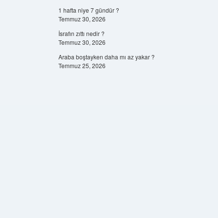
1 hafta niye 7 gündür ?
Temmuz 30, 2026
İsrafın zıttı nedir ?
Temmuz 30, 2026
Araba boştayken daha mı az yakar ?
Temmuz 25, 2026