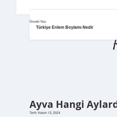
Önceki Yazı
Türkiye Enlem Boylamı Nedir
Ayva Hangi Aylard
Tarih: Kasım 13, 2024