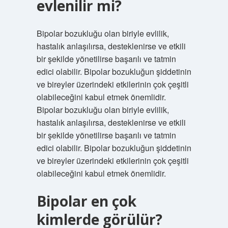
evlenilir mi?
Bipolar bozukluğu olan biriyle evlilik,
hastalık anlaşılırsa, desteklenirse ve etkili
bir şekilde yönetilirse başarılı ve tatmin
edici olabilir. Bipolar bozukluğun şiddetinin
ve bireyler üzerindeki etkilerinin çok çeşitli
olabileceğini kabul etmek önemlidir.
Bipolar bozukluğu olan biriyle evlilik,
hastalık anlaşılırsa, desteklenirse ve etkili
bir şekilde yönetilirse başarılı ve tatmin
edici olabilir. Bipolar bozukluğun şiddetinin
ve bireyler üzerindeki etkilerinin çok çeşitli
olabileceğini kabul etmek önemlidir.
Bipolar en çok
kimlerde görülür?