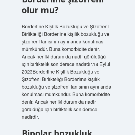
olur mu?
Borderline Kişilik Bozukluğu ve Şizofreni
Birlikteliği Borderline kişilik bozukluğu ve
şizofreni tanısının aynı anda konulması
mümkündür. Buna komorbidite denir.
Ancak her iki durum da nadir görüldüğü
için birliktelik son derece nadirdir.18 Eylül
2023Borderline Kişilik Bozukluğu ve
Şizofreni Birlikteliği Borderline kişilik
bozukluğu ve şizofreni tanısının aynı anda
konulması mümkündür. Buna komorbidite
denir. Ancak her iki durum da nadir
görüldüğü için birliktelik son derece
nadirdir.
Bipolar bozukluk