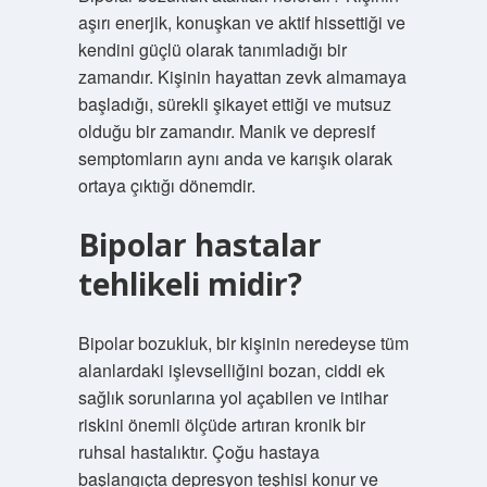
aşırı enerjik, konuşkan ve aktif hissettiği ve
kendini güçlü olarak tanımladığı bir
zamandır. Kişinin hayattan zevk almamaya
başladığı, sürekli şikayet ettiği ve mutsuz
olduğu bir zamandır. Manik ve depresif
semptomların aynı anda ve karışık olarak
ortaya çıktığı dönemdir.
Bipolar hastalar
tehlikeli midir?
Bipolar bozukluk, bir kişinin neredeyse tüm
alanlardaki işlevselliğini bozan, ciddi ek
sağlık sorunlarına yol açabilen ve intihar
riskini önemli ölçüde artıran kronik bir
ruhsal hastalıktır. Çoğu hastaya
başlangıçta depresyon teşhisi konur ve