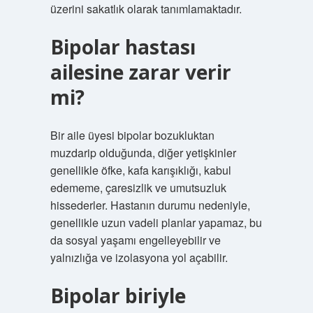
üzerini sakatlık olarak tanımlamaktadır.
Bipolar hastası
ailesine zarar verir
mi?
Bir aile üyesi bipolar bozukluktan
muzdarip olduğunda, diğer yetişkinler
genellikle öfke, kafa karışıklığı, kabul
edememe, çaresizlik ve umutsuzluk
hissederler. Hastanın durumu nedeniyle,
genellikle uzun vadeli planlar yapamaz, bu
da sosyal yaşamı engelleyebilir ve
yalnızlığa ve izolasyona yol açabilir.
Bipolar biriyle