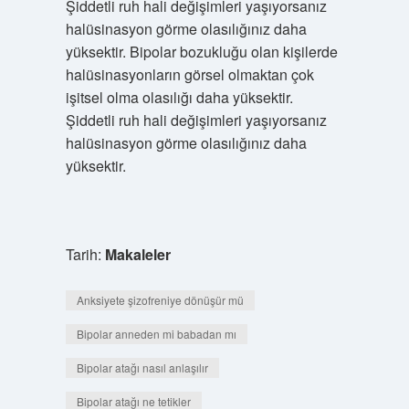
Şiddetli ruh hali değişimleri yaşıyorsanız
halüsinasyon görme olasılığınız daha
yüksektir. Bipolar bozukluğu olan kişilerde
halüsinasyonların görsel olmaktan çok
işitsel olma olasılığı daha yüksektir.
Şiddetli ruh hali değişimleri yaşıyorsanız
halüsinasyon görme olasılığınız daha
yüksektir.
Tarih:
Makaleler
Anksiyete şizofreniye dönüşür mü
Bipolar anneden mi babadan mı
Bipolar atağı nasıl anlaşılır
Bipolar atağı ne tetikler