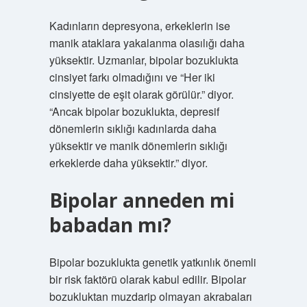
Kadınların depresyona, erkeklerin ise
manik ataklara yakalanma olasılığı daha
yüksektir. Uzmanlar, bipolar bozuklukta
cinsiyet farkı olmadığını ve “Her iki
cinsiyette de eşit olarak görülür.” diyor.
“Ancak bipolar bozuklukta, depresif
dönemlerin sıklığı kadınlarda daha
yüksektir ve manik dönemlerin sıklığı
erkeklerde daha yüksektir.” diyor.
Bipolar anneden mi
babadan mı?
Bipolar bozuklukta genetik yatkınlık önemli
bir risk faktörü olarak kabul edilir. Bipolar
bozukluktan muzdarip olmayan akrabaları