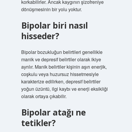
korkabilirler. Ancak kaygının şizofreniye
dönüşmesinin bir yolu yoktur.
Bipolar biri nasıl
hisseder?
Bipolar bozukluğun belirtileri genellikle
manik ve depresif belirtiler olarak ikiye
ayrılır. Manik belirtiler kişinin aşırı enerjik,
coşkulu veya huzursuz hissetmesiyle
karakterize edilirken, depresif belirtiler
yoğun üzüntü, ilgi kaybı ve enerji eksikliği
olarak ortaya çıkabilir.
Bipolar atağı ne
tetikler?