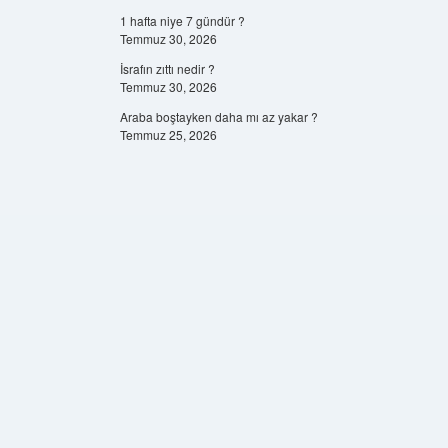
1 hafta niye 7 gündür ?
Temmuz 30, 2026
İsrafın zıttı nedir ?
Temmuz 30, 2026
Araba boştayken daha mı az yakar ?
Temmuz 25, 2026