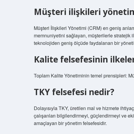
Müşteri ilişkileri yöneti
Müşteri İlişkileri Yönetimi (CRM) en geniş anlamıy
memnuniyetini sağlayan, müşterilerle stratejik il
teknolojiden geniş ölçüde faydalanan bir yönetim
Kalite felsefesinin ilkele
Toplam Kalite Yönetiminin temel prensipleri: Müş
TKY felsefesi nedir?
Dolayısıyla TKY, üretilen mal ve hizmete ihtiyaç
çalışanları bilgilendirmeyi, güçlendirmeyi ve eki
amaçlayan bir yönetim felsefesidir.