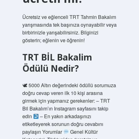
Ücretsiz ve eğlenceli TRT Tahmin Bakalım
yarışmasında tek başınıza oynayabilir veya
birbirinizle yarışabilirsiniz. Bilginizi
gösterin; eğlenin ve öğrenin!
TRT BİL Bakalim
Ödülü Nedir?
🕊 5000 Altın değerindeki ödüllü sorumuza
doğru cevap veren ilk 10 kişi arasına
girmek için yapmanız gerekenler: – TRT
Bil Bakalım’ın Instagram sayfasını takip
edin
– En yakın arkadaşınızı
etiketleyerek sorunun doğru cevabını
paylaşın Yorumlar
Genel Kültür