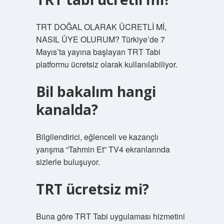
TRT DOĞAL OLARAK ÜCRETLİ Mİ,
NASIL ÜYE OLURUM? Türkiye’de 7
Mayıs’ta yayına başlayan TRT Tabi
platformu ücretsiz olarak kullanılabiliyor.
Bil bakalım hangi
kanalda?
Bilgilendirici, eğlenceli ve kazançlı
yarışma “Tahmin Et” TV4 ekranlarında
sizlerle buluşuyor.
TRT ücretsiz mi?
Buna göre TRT Tabi uygulaması hizmetini