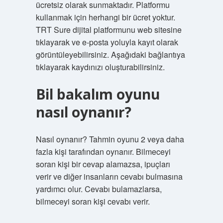
ücretsiz olarak sunmaktadır. Platformu
kullanmak için herhangi bir ücret yoktur.
TRT Sure dijital platformunu web sitesine
tıklayarak ve e-posta yoluyla kayıt olarak
görüntüleyebilirsiniz. Aşağıdaki bağlantıya
tıklayarak kaydınızı oluşturabilirsiniz.
Bil bakalım oyunu
nasıl oynanır?
Nasıl oynanır? Tahmin oyunu 2 veya daha
fazla kişi tarafından oynanır. Bilmeceyi
soran kişi bir cevap alamazsa, ipuçları
verir ve diğer insanların cevabı bulmasına
yardımcı olur. Cevabı bulamazlarsa,
bilmeceyi soran kişi cevabı verir.