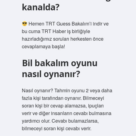
kanalda?
Hemen TRT Guess Bakalım’i indir ve
bu cuma TRT Haber iş birliğiyle
hazırladığımız soruları herkesten önce
cevaplamaya başla!
Bil bakalım oyunu
nasıl oynanır?
Nasıl oynanır? Tahmin oyunu 2 veya daha
fazla kişi tarafından oynanır. Bilmeceyi
soran kişi bir cevap alamazsa, ipuçları
verir ve diğer insanların cevabı bulmasına
yardımcı olur. Cevabı bulamazlarsa,
bilmeceyi soran kişi cevabı verir.