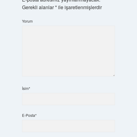
Gerekli alanlar
*
ile işaretlenmişlerdir
Yorum
İsim*
E-Posta*