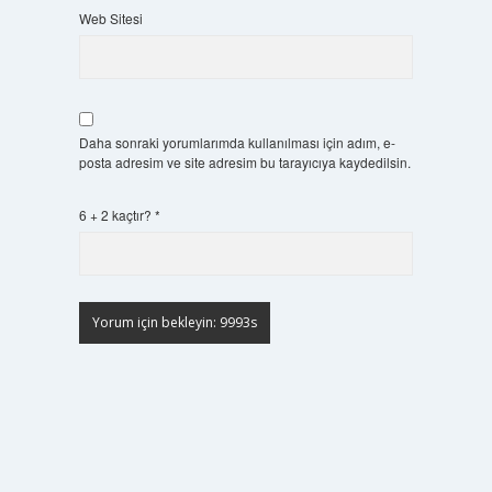
Web Sitesi
Daha sonraki yorumlarımda kullanılması için adım, e-
posta adresim ve site adresim bu tarayıcıya kaydedilsin.
6 + 2 kaçtır?
*