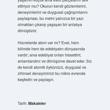
ettiriyor mu? Okurun kendi gözlemlerini,
deneyimlerini ve duygusal çağrışımlarını
paylaşması, bu metni yalnızca bir yazı
olmaktan çıkarıp yaşayan bir anlatıya
dönüştürür.
Hücrelerde atom var mı? Evet, hem
bilimde hem de edebiyatın dünyasında
vardır; ama edebiyat onları hissettirir,
anlamlandırır ve dönüşüme davet eder. Siz
de kendi atomik öykünüzü, duygusal ve
zihinsel deneyiminizi bu mikro evrende
keşfedin ve paylaşın.
Tarih:
Makaleler