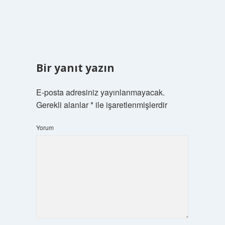
Bir yanıt yazın
E-posta adresiniz yayınlanmayacak.
Gerekli alanlar
*
ile işaretlenmişlerdir
Yorum